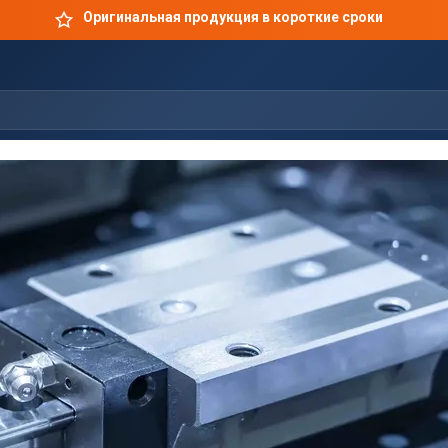
Оригинальная продукция в короткие сроки