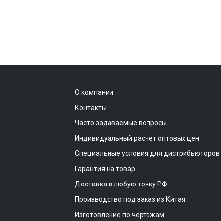
О компании
Контакты
Часто задаваемые вопросы
Индивидуальный расчет оптовых цен
Специальные условия для дистрибьюторов
Гарантия на товар
Доставка в любую точку РФ
Производство под заказ из Китая
Изготовление по чертежам