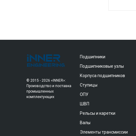
Подшипники
Подшипниковые узлы
Корпуса подшипников
© 2015 - 2026 «INNER»:
Ступицы
Производство и поставка
промышленных
ОПУ
комплектующих
ШВП
Рельсы и каретки
Валы
Элементы трансмиссии