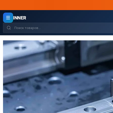
INNER