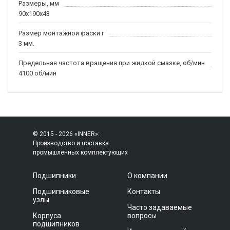
Размеры, мм
90x190x43
Размер монтажной фаски r
3 мм.
Предельная частота вращения при жидкой смазке, об/мин
4100 об/мин
© 2015 - 2026 «INNER»:
Производство и поставка
промышленных комплектующих
Подшипники
О компании
Подшипниковые
Контакты
узлы
Часто задаваемые
Корпуса
вопросы
подшипников