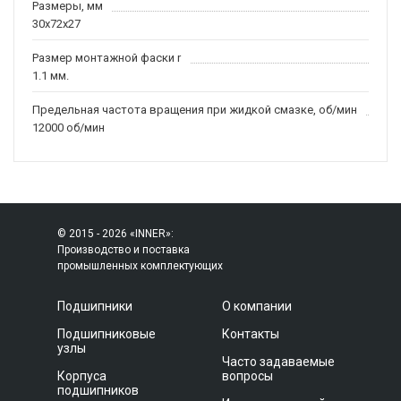
Размеры, мм
30x72x27
Размер монтажной фаски r
1.1 мм.
Предельная частота вращения при жидкой смазке, об/мин
12000 об/мин
© 2015 - 2026 «INNER»:
Производство и поставка
промышленных комплектующих
Подшипники
О компании
Подшипниковые
Контакты
узлы
Часто задаваемые
Корпуса
вопросы
подшипников