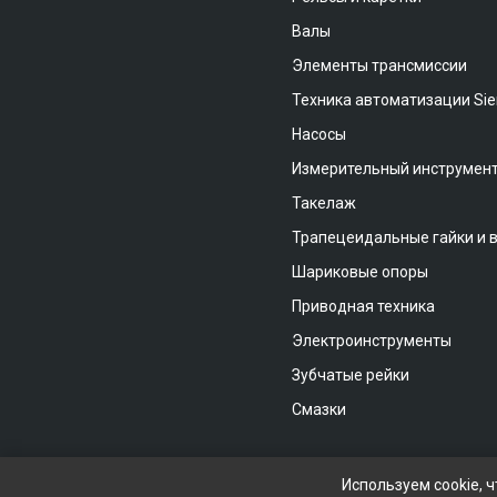
Валы
Элементы трансмиссии
Техника автоматизации Si
Насосы
Измерительный инструмен
Такелаж
Трапецеидальные гайки и 
Шариковые опоры
Приводная техника
Электроинструменты
Зубчатые рейки
Смазки
Используем cookie, 