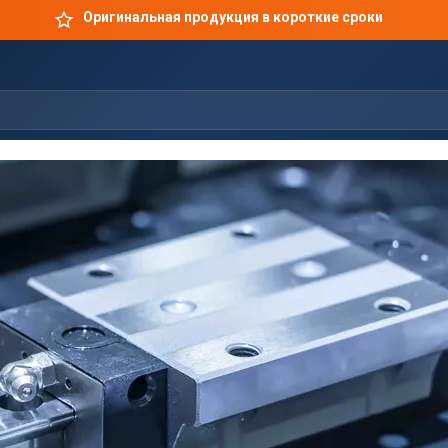
Оригинальная продукция в короткие сроки