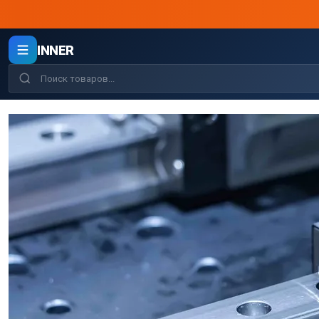
INNER