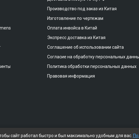
Производство под заказ из Китая
Изготовление по чертежам
emens
Оплата инвойса в Китай
Экспресс доставка из Китая
т
Соглашение об использовании сайта
Согласие на обработку персональных данн
винты
Политика обработки персональных данных
Правовая информация
чтобы сайт работал быстро и был максимально удобным для вас.
По