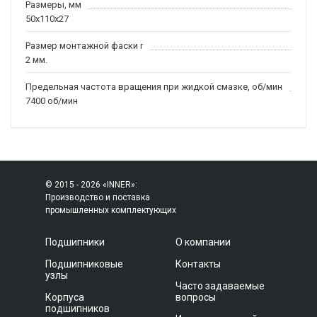
Размеры, мм
50x110x27
Размер монтажной фаски r
2 мм.
Предельная частота вращения при жидкой смазке, об/мин
7400 об/мин
© 2015 - 2026 «INNER»:
Производство и поставка
промышленных комплектующих
Подшипники
О компании
Подшипниковые
Контакты
узлы
Часто задаваемые
Корпуса
вопросы
подшипников