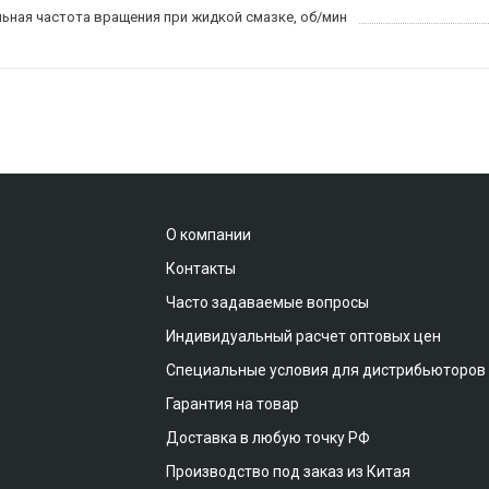
ьная частота вращения при жидкой смазке, об/мин
О компании
Контакты
Часто задаваемые вопросы
Индивидуальный расчет оптовых цен
Специальные условия для дистрибьюторов
Гарантия на товар
Доставка в любую точку РФ
Производство под заказ из Китая