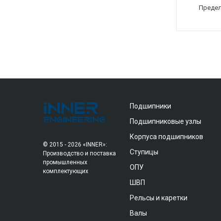
Предел
Подшипники
Подшипниковые узлы
Корпуса подшипников
© 2015 - 2026 «INNER»:
Ступицы
Производство и поставка
промышленных
ОПУ
комплектующих
ШВП
Рельсы и каретки
Валы