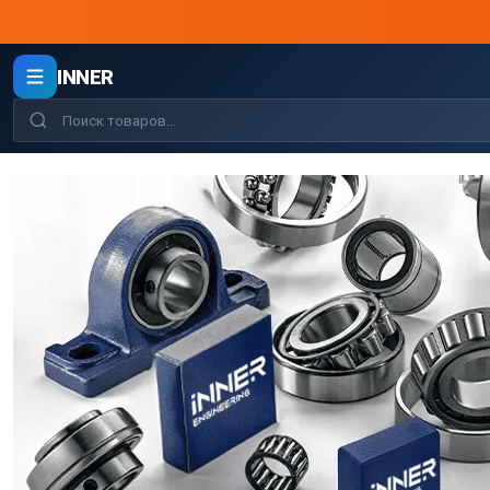
INNER