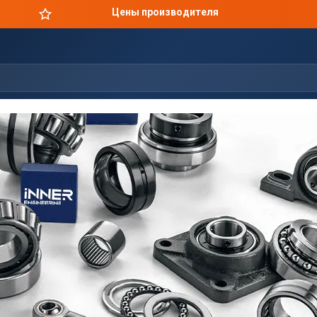
Оригинальная продукция в короткие сроки