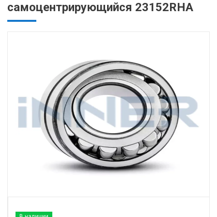
самоцентрирующийся 23152RHA
В наличии