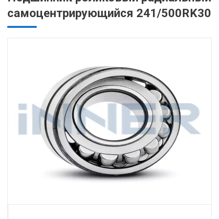
самоцентрирующийся 241/500RK30