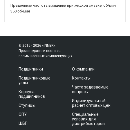
Предельная частота вращения при жидкой смазке, об/мин
350 об/мин
© 2015 - 2026 «INNER»:
Производство и поставка
промышленных комплектующих
Подшипники
О компании
Подшипниковые
Контакты
узлы
Часто задаваемые
Корпуса
вопросы
подшипников
Индивидуальный
Ступицы
расчет оптовых цен
ОПУ
Специальные
условия для
ШВП
дистрибьюторов