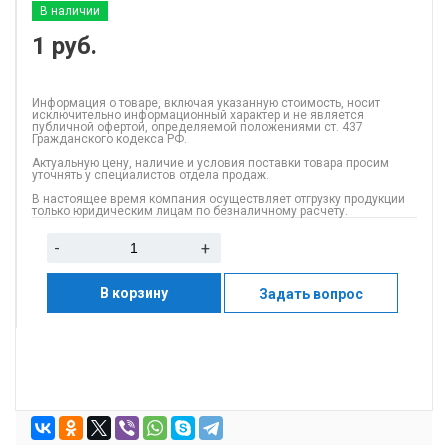
В наличии
1
руб.
Информация о товаре, включая указанную стоимость, носит
исключительно информационный характер и не является
публичной офертой, определяемой положениями ст. 437
Гражданского кодекса РФ.
Актуальную цену, наличие и условия поставки товара просим
уточнять у специалистов отдела продаж.
В настоящее время компания осуществляет отгрузку продукции
только юридическим лицам по безналичному расчету.
-
+
В корзину
Задать вопрос