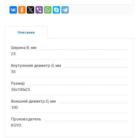
Описание
Ширина B, мм
25
Внутренний диаметр d, мм
55
Размер
55x100x25
Внешний диаметр D, мм
100
Производитель
KOYO