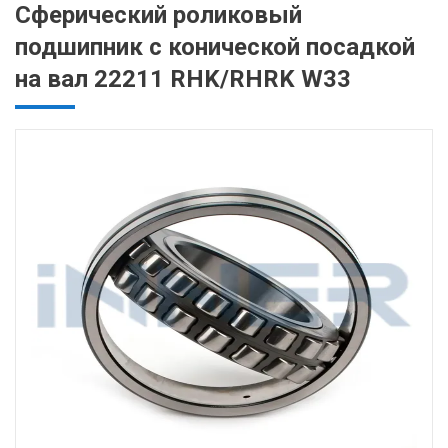
Сферический роликовый
подшипник с конической посадкой
на вал 22211 RHK/RHRK W33