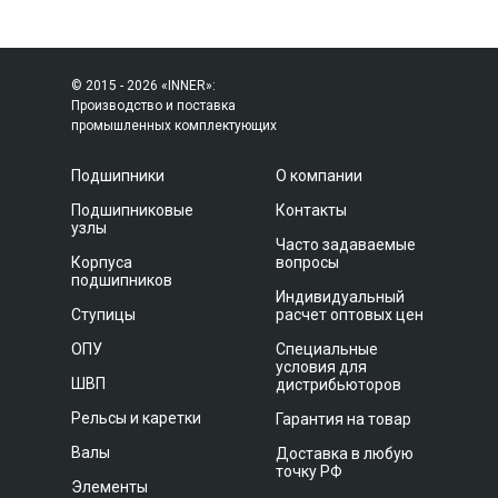
© 2015 - 2026 «INNER»:
Производство и поставка
промышленных комплектующих
Подшипники
О компании
Подшипниковые
Контакты
узлы
Часто задаваемые
Корпуса
вопросы
подшипников
Индивидуальный
Ступицы
расчет оптовых цен
ОПУ
Специальные
условия для
ШВП
дистрибьюторов
Рельсы и каретки
Гарантия на товар
Валы
Доставка в любую
точку РФ
Элементы