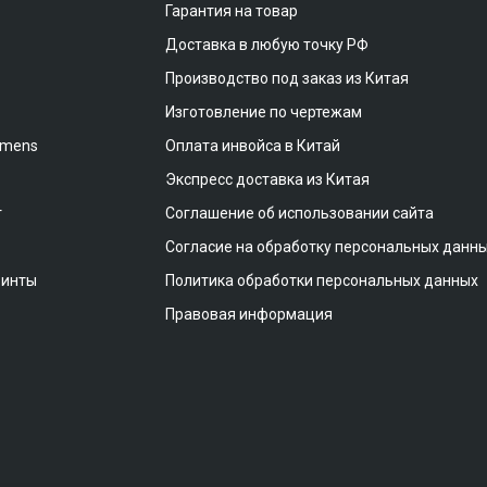
Гарантия на товар
Доставка в любую точку РФ
Производство под заказ из Китая
Изготовление по чертежам
emens
Оплата инвойса в Китай
Экспресс доставка из Китая
т
Соглашение об использовании сайта
Согласие на обработку персональных данн
винты
Политика обработки персональных данных
Правовая информация