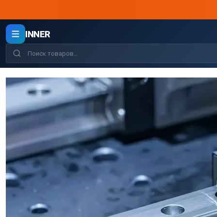
INNER