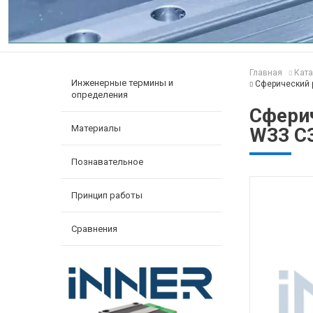
Главная
Ката
Инженерные термины и
Сферический 
определения
Сфери
Материалы
W33 C
Познавательное
Принцип работы
Сравнения