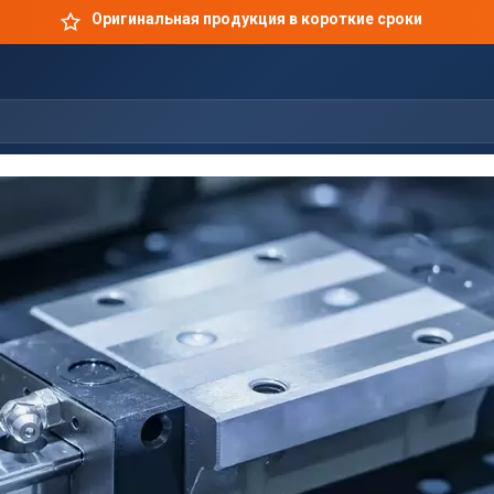
Оригинальная продукция в короткие сроки