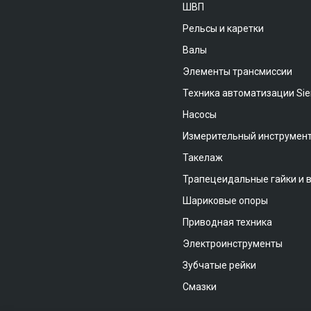
ШВП
Рельсы и каретки
Валы
Элементы трансмиссии
Техника автоматизации Si
Насосы
Измерительный инструмен
Такелаж
Трапецеидальные гайки и 
Шариковые опоры
Приводная техника
Электроинструменты
Зубчатые рейки
Смазки