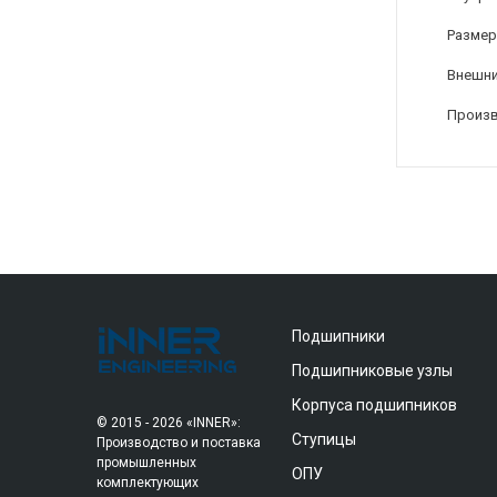
Размер
Внешни
Произ
Подшипники
Подшипниковые узлы
Корпуса подшипников
© 2015 - 2026 «INNER»:
Ступицы
Производство и поставка
промышленных
ОПУ
комплектующих