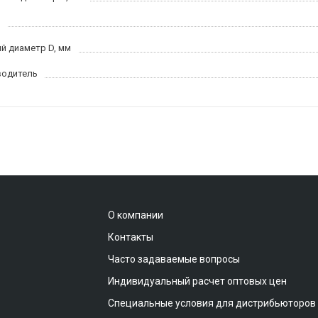
й диаметр D, мм
водитель
О компании
Контакты
Часто задаваемые вопросы
Индивидуальный расчет оптовых цен
Специальные условия для дистрибьюторов