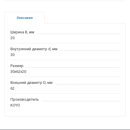
Описание
Ширина B, мм
20
Внутренний диаметр d, мм
30
Размер
30x62x20
Внешний диаметр D, мм
62
Производитель
KOYO