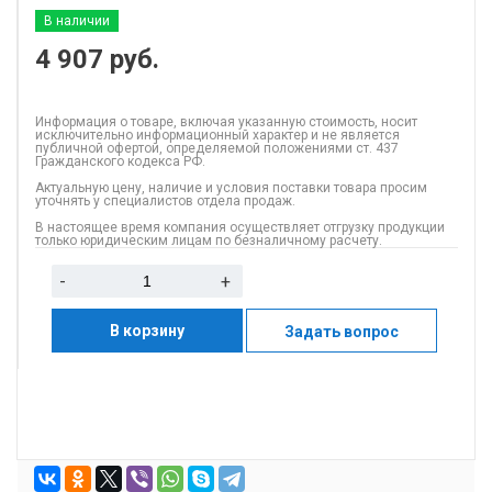
В наличии
4 907
руб.
Информация о товаре, включая указанную стоимость, носит
исключительно информационный характер и не является
публичной офертой, определяемой положениями ст. 437
Гражданского кодекса РФ.
Актуальную цену, наличие и условия поставки товара просим
уточнять у специалистов отдела продаж.
В настоящее время компания осуществляет отгрузку продукции
только юридическим лицам по безналичному расчету.
-
+
В корзину
Задать вопрос