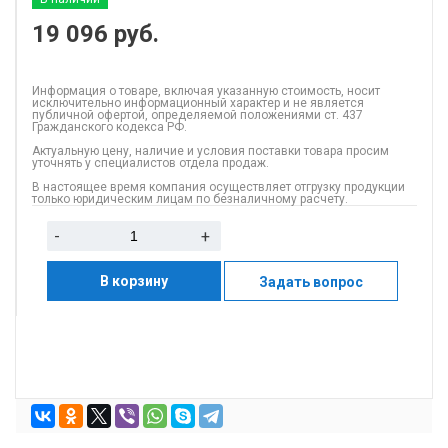
19 096
руб.
Информация о товаре, включая указанную стоимость, носит
исключительно информационный характер и не является
публичной офертой, определяемой положениями ст. 437
Гражданского кодекса РФ.
Актуальную цену, наличие и условия поставки товара просим
уточнять у специалистов отдела продаж.
В настоящее время компания осуществляет отгрузку продукции
только юридическим лицам по безналичному расчету.
-
+
В корзину
Задать вопрос