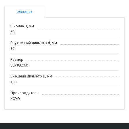
Описание
Ширина B, мм
60
Внутренний диаметр d, мм
85
Размер
85x180x60
Внешний диаметр D, мм
180
Производитель
KOYO