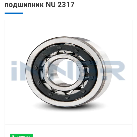
подшипник NU 2317
В наличии