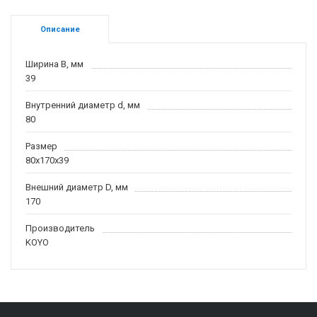
Описание
Ширина B, мм
39
Внутренний диаметр d, мм
80
Размер
80x170x39
Внешний диаметр D, мм
170
Производитель
KOYO