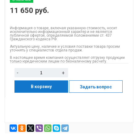
11 650
руб.
Информация о товаре, включая указанную стоимость, носит
исключительно информационный характер и не является
публичной офертой, определяемой положениями ст. 437
Гражданского кодекса РФ.
Актуальную цену, наличие и условия поставки товара просим
уточнять у специалистов отдела продаж.
В настоящее время компания осуществляет отгрузку продукции
только юридическим лицам по безналичному расчету.
-
+
В корзину
Задать вопрос