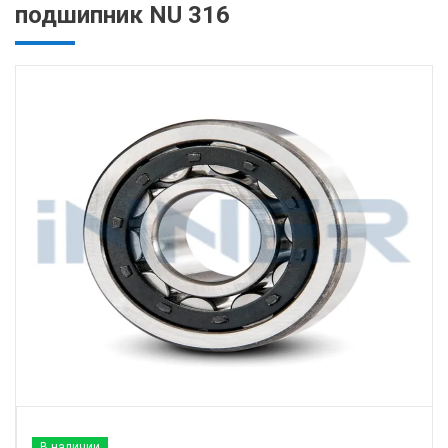
подшипник NU 316
В наличии