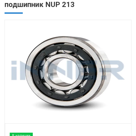
подшипник NUP 213
В наличии