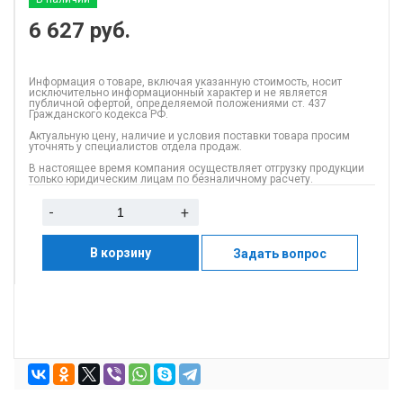
6 627
руб.
Информация о товаре, включая указанную стоимость, носит
исключительно информационный характер и не является
публичной офертой, определяемой положениями ст. 437
Гражданского кодекса РФ.
Актуальную цену, наличие и условия поставки товара просим
уточнять у специалистов отдела продаж.
В настоящее время компания осуществляет отгрузку продукции
только юридическим лицам по безналичному расчету.
-
+
В корзину
Задать вопрос