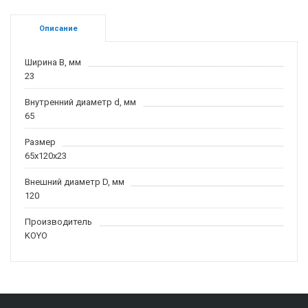
Описание
Ширина B, мм
23
Внутренний диаметр d, мм
65
Размер
65x120x23
Внешний диаметр D, мм
120
Производитель
KOYO