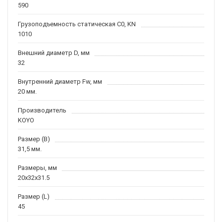
590
Грузоподъемность статическая C0, KN
1010
Внешний диаметр D, мм
32
Внутренний диаметр Fw, мм
20 мм.
Производитель
KOYO
Размер (B)
31,5 мм.
Размеры, мм
20x32x31.5
Размер (L)
45