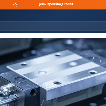
Цены производителя