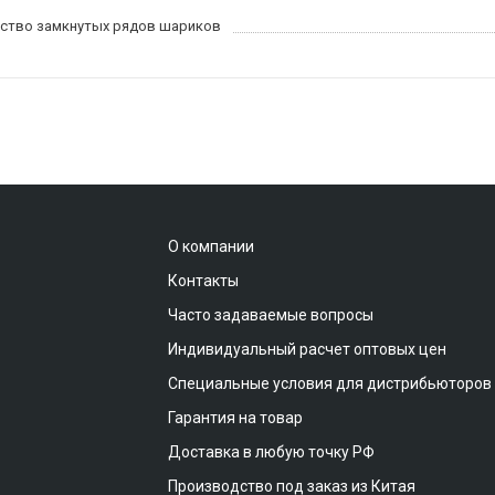
ство замкнутых рядов шариков
О компании
Контакты
Часто задаваемые вопросы
Индивидуальный расчет оптовых цен
Специальные условия для дистрибьюторов
Гарантия на товар
Доставка в любую точку РФ
Производство под заказ из Китая