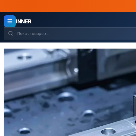
INNER