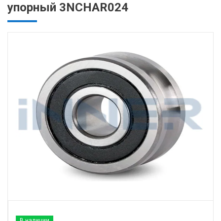
упорный 3NCHAR024
В наличии