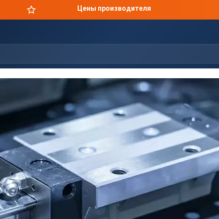
Цены производителя