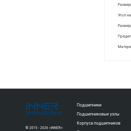
Размер
Угол на
Размер
Предел
Матери
Подшипники
Подшипниковые узлы
Корпуса подшипников
© 2015 - 2026 «INNER»: