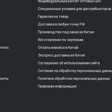
Индивидуальный расчет оптовых цен
Специальные условия для дистрибьюторов
Гарантия на товар
Доставка в любую точку РФ
Производство под заказ из Китая
Изготовление по чертежам
emens
Оплата инвойса в Китай
Экспресс доставка из Китая
т
Соглашение об использовании сайта
Согласие на обработку персональных данн
винты
Политика обработки персональных данных
Правовая информация