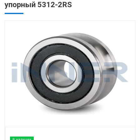
упорный 5312-2RS
В наличии