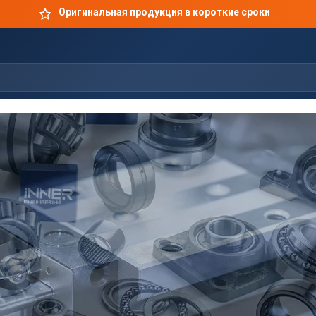
Оригинальная продукция в короткие сроки