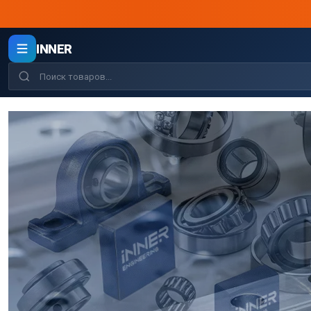
INNER