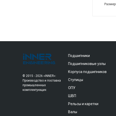
Размер
Подшипники
Подшипниковые узлы
Корпуса подшипников
© 2015 - 2026 «INNER»:
Ступицы
Производство и поставка
промышленных
ОПУ
комплектующих
ШВП
Рельсы и каретки
Валы