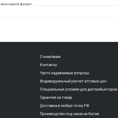
 монтажной фаски r
О компании
Контакты
Часто задаваемые вопросы
Индивидуальный расчет оптовых цен
Специальные условия для дистрибьюторов
Гарантия на товар
Доставка в любую точку РФ
Производство под заказ из Китая