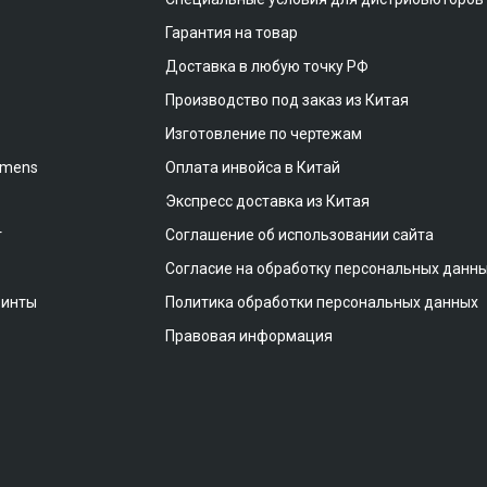
Гарантия на товар
Доставка в любую точку РФ
Производство под заказ из Китая
Изготовление по чертежам
emens
Оплата инвойса в Китай
Экспресс доставка из Китая
т
Соглашение об использовании сайта
Согласие на обработку персональных данн
винты
Политика обработки персональных данных
Правовая информация