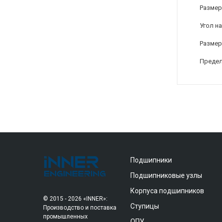
Размер
Угол на
Размер
Предел
Подшипники
Подшипниковые узлы
Корпуса подшипников
© 2015 - 2026 «INNER»:
Ступицы
Производство и поставка
промышленных
ОПУ