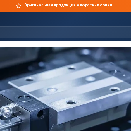
Оригинальная продукция в короткие сроки