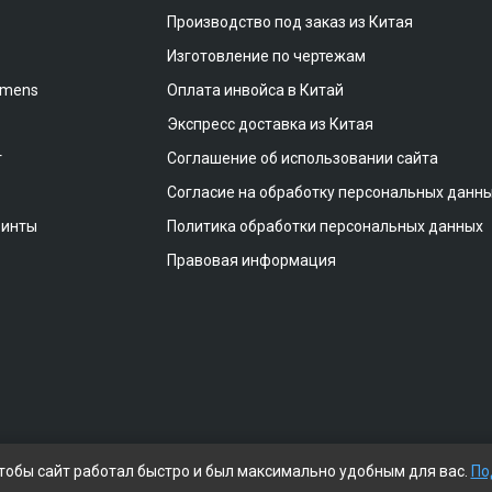
Производство под заказ из Китая
Изготовление по чертежам
emens
Оплата инвойса в Китай
Экспресс доставка из Китая
т
Соглашение об использовании сайта
Согласие на обработку персональных данн
винты
Политика обработки персональных данных
Правовая информация
чтобы сайт работал быстро и был максимально удобным для вас.
По