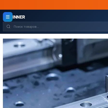
INNER