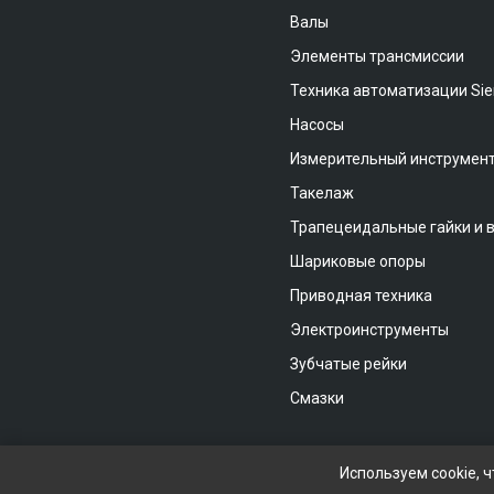
Валы
Элементы трансмиссии
Техника автоматизации Si
Насосы
Измерительный инструмен
Такелаж
Трапецеидальные гайки и 
Шариковые опоры
Приводная техника
Электроинструменты
Зубчатые рейки
Смазки
Используем cookie, 