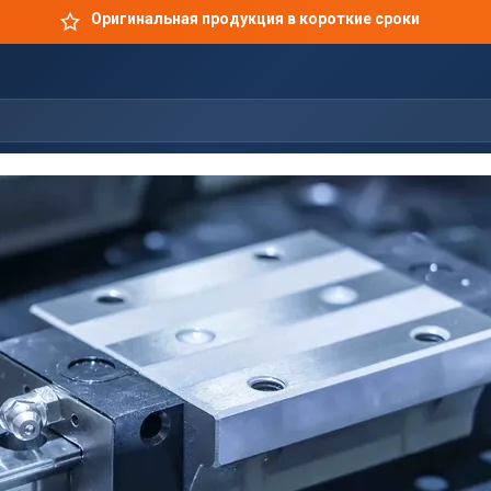
Оригинальная продукция в короткие сроки