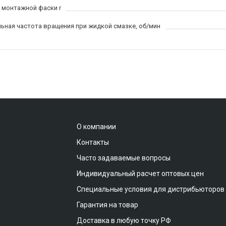
 монтажной фаски r
ьная частота вращения при жидкой смазке, об/мин
О компании
Контакты
Часто задаваемые вопросы
Индивидуальный расчет оптовых цен
Специальные условия для дистрибьюторов
Гарантия на товар
Доставка в любую точку РФ