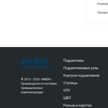
Размер
Предел
Подшипники
Подшипниковые узлы
Корпуса подшипников
© 2015 - 2026 «INNER»:
Ступицы
Производство и поставка
промышленных
ОПУ
комплектующих
ШВП
Рельсы и каретки