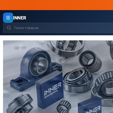
INNER