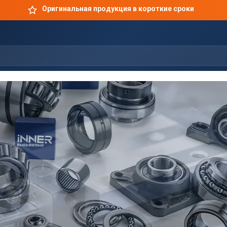
Оригинальная продукция в короткие сроки