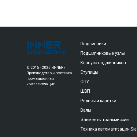
Подшипники
Подшипниковые узлы
Корпуса подшипников
© 2015 - 2026 «INNER»:
Ступицы
Производство и поставка
промышленных
ОПУ
комплектующих
ШВП
Рельсы и каретки
Валы
Элементы трансмиссии
Техника автоматизации Si