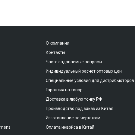
О компании
Контакты
Часто задаваемые вопросы
Индивидуальный расчет оптовых цен
Специальные условия для дистрибьюторов
Гарантия на товар
Доставка в любую точку РФ
Производство под заказ из Китая
Изготовление по чертежам
emens
Оплата инвойса в Китай