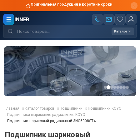
Оригинальная продукция в короткие сроки
INNER
Каталог
Главная
Каталог товаров
Подшипники
Подшипники KOYO
Подшипники шариковые радиальные KOYO
Подшипник шариковый радиальный 3NC6008ST4
Подшипник шариковый