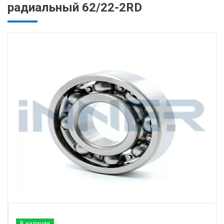
радиальный 62/22-2RD
В наличии