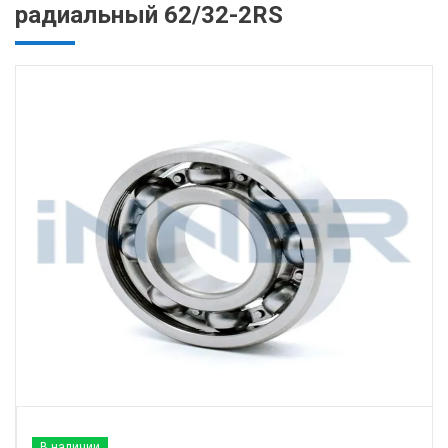
радиальный 62/32-2RS
В наличии