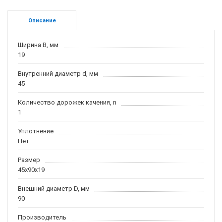
Описание
Ширина B, мм
19
Внутренний диаметр d, мм
45
Количество дорожек качения, n
1
Уплотнение
Нет
Размер
45x90x19
Внешний диаметр D, мм
90
Производитель