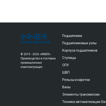
Подшипники
Подшипниковые узлы
Корпуса подшипников
© 2015 - 2026 «INNER»:
Ступицы
Производство и поставка
промышленных
ОПУ
комплектующих
ШВП
Рельсы и каретки
Валы
Элементы трансмиссии
Техника автоматизации Si