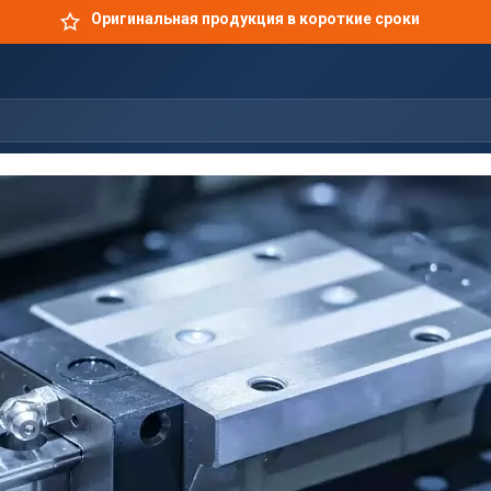
Оригинальная продукция в короткие сроки