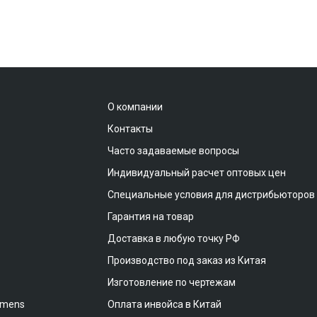
О компании
Контакты
Часто задаваемые вопросы
Индивидуальный расчет оптовых цен
Специальные условия для дистрибьюторов
Гарантия на товар
Доставка в любую точку РФ
Производство под заказ из Китая
Изготовление по чертежам
emens
Оплата инвойса в Китай