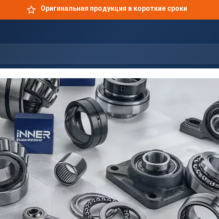
Оригинальная продукция в короткие сроки