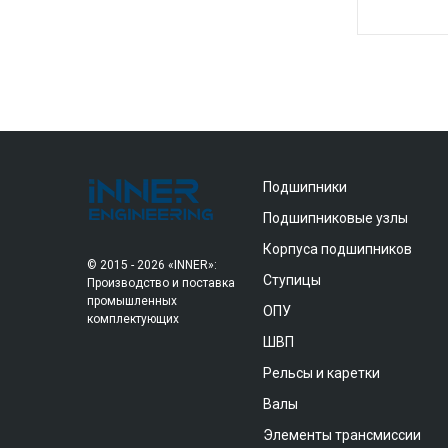
Подшипники
Подшипниковые узлы
Корпуса подшипников
© 2015 - 2026 «INNER»:
Ступицы
Производство и поставка
промышленных
ОПУ
комплектующих
ШВП
Рельсы и каретки
Валы
Элементы трансмиссии