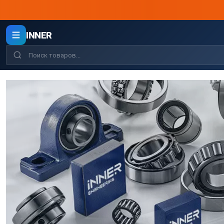
INNER