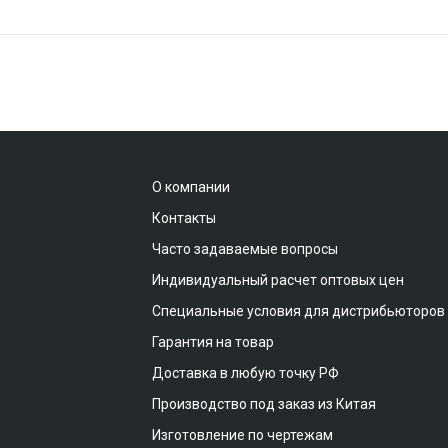
О компании
Контакты
Часто задаваемые вопросы
Индивидуальный расчет оптовых цен
Специальные условия для дистрибьюторов
Гарантия на товар
Доставка в любую точку РФ
Производство под заказ из Китая
Изготовление по чертежам