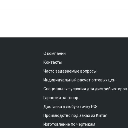
О компании
Контакты
Часто задаваемые вопросы
Индивидуальный расчет оптовых цен
Специальные условия для дистрибьюторов
Гарантия на товар
Доставка в любую точку РФ
Производство под заказ из Китая
Изготовление по чертежам