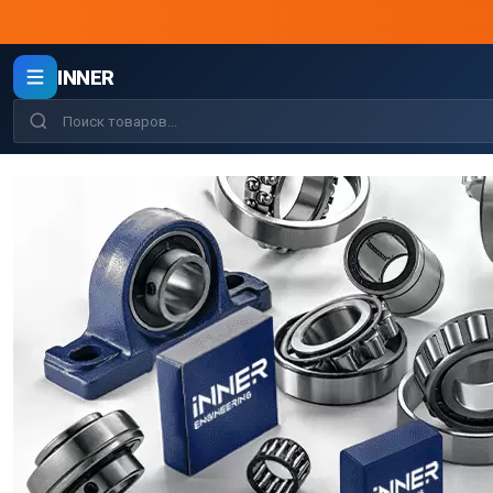
INNER