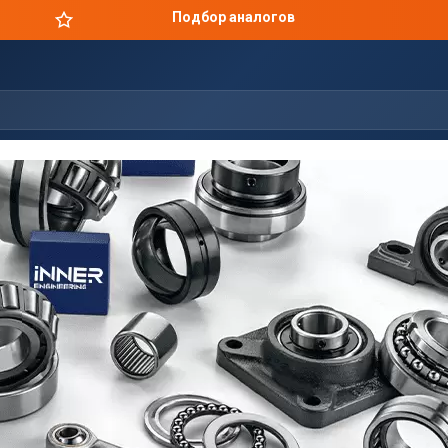
Цены производителя