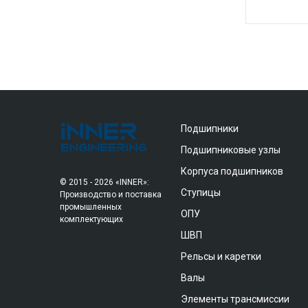
Подшипники
Подшипниковые узлы
Корпуса подшипников
© 2015 - 2026 «INNER»:
Ступицы
Производство и поставка
промышленных
ОПУ
комплектующих
ШВП
Рельсы и каретки
Валы
Элементы трансмиссии