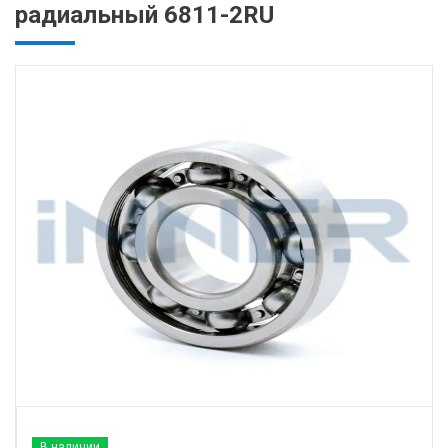
радиальный 6811-2RU
В наличии