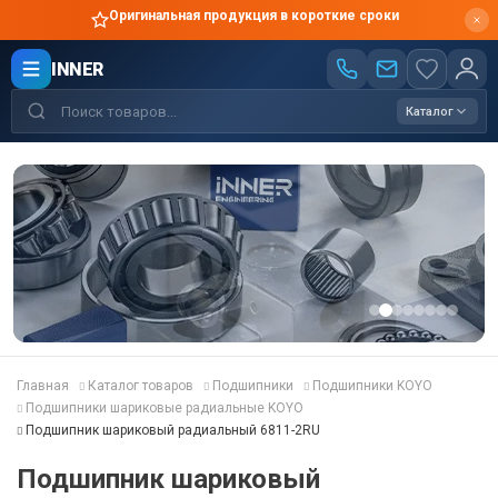
Оригинальная продукция в короткие сроки
INNER
Каталог
Главная
Каталог товаров
Подшипники
Подшипники KOYO
Подшипники шариковые радиальные KOYO
Подшипник шариковый радиальный 6811-2RU
Подшипник шариковый