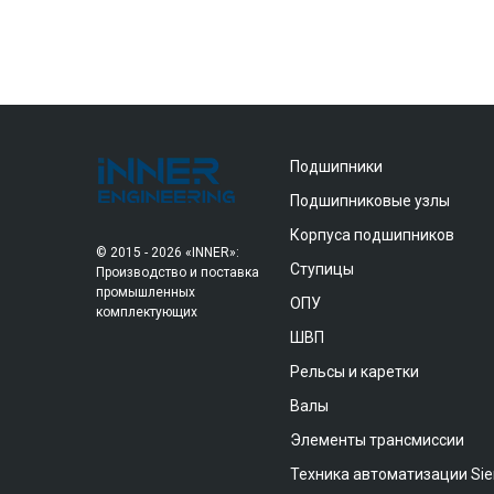
Подшипники
Подшипниковые узлы
Корпуса подшипников
© 2015 - 2026 «INNER»:
Ступицы
Производство и поставка
промышленных
ОПУ
комплектующих
ШВП
Рельсы и каретки
Валы
Элементы трансмиссии
Техника автоматизации Si