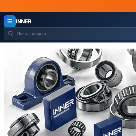
INNER