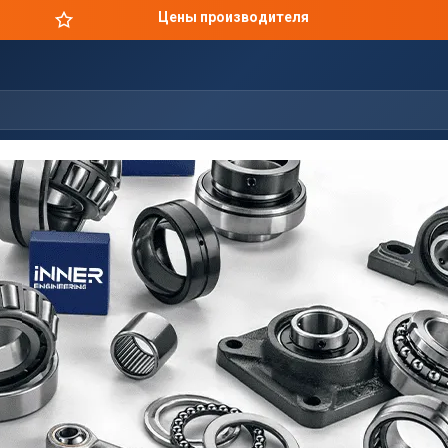
Оригинальная продукция в короткие сроки