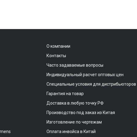
О компании
Контакты
Часто задаваемые вопросы
Индивидуальный расчет оптовых цен
Специальные условия для дистрибьюторов
Гарантия на товар
Доставка в любую точку РФ
Производство под заказ из Китая
Изготовление по чертежам
emens
Оплата инвойса в Китай