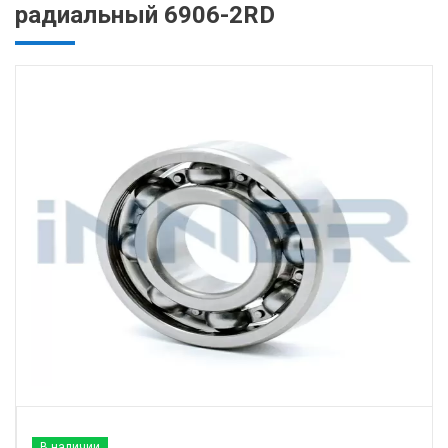
радиальный 6906-2RD
В наличии