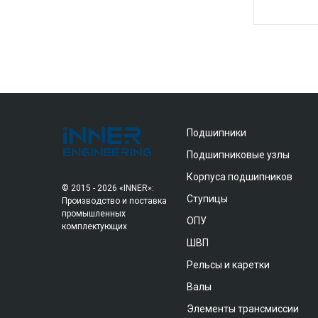
Подшипники
Подшипниковые узлы
Корпуса подшипников
© 2015 - 2026 «INNER»:
Ступицы
Производство и поставка
промышленных
ОПУ
комплектующих
ШВП
Рельсы и каретки
Валы
Элементы трансмиссии