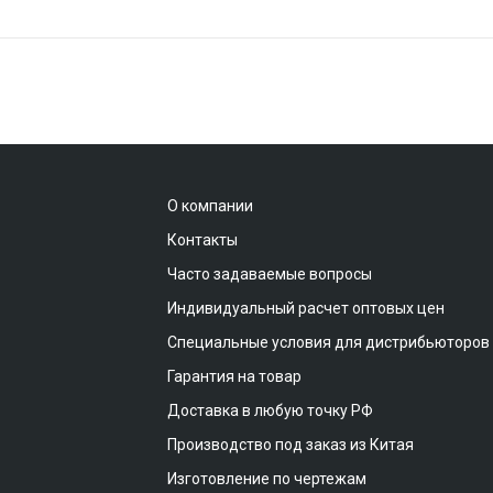
О компании
Контакты
Часто задаваемые вопросы
Индивидуальный расчет оптовых цен
Специальные условия для дистрибьюторов
Гарантия на товар
Доставка в любую точку РФ
Производство под заказ из Китая
Изготовление по чертежам