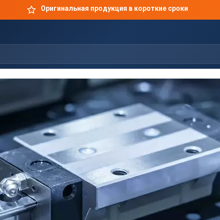
Оригинальная продукция в короткие сроки