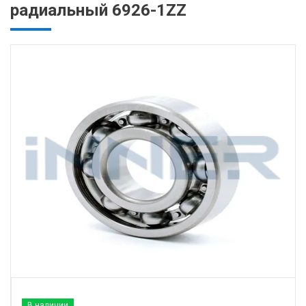
радиальный 6926-1ZZ
В наличии