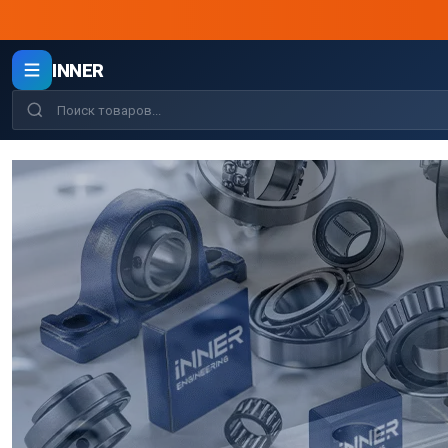
INNER