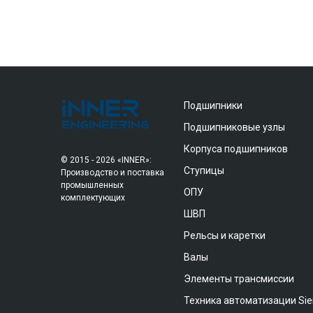
Подшипники
Подшипниковые узлы
Корпуса подшипников
© 2015 - 2026 «INNER»:
Ступицы
Производство и поставка
промышленных
ОПУ
комплектующих
ШВП
Рельсы и каретки
Валы
Элементы трансмиссии
Техника автоматизации Si