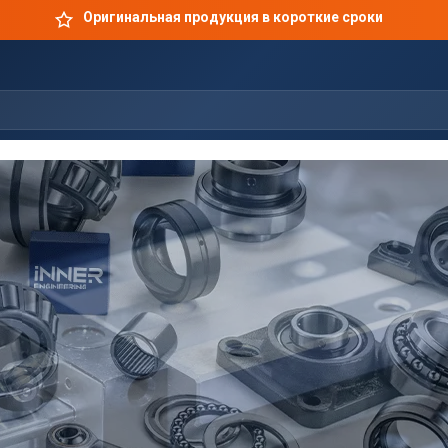
Оригинальная продукция в короткие сроки