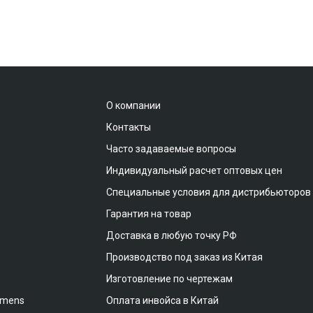
О компании
Контакты
Часто задаваемые вопросы
Индивидуальный расчет оптовых цен
Специальные условия для дистрибьюторов
Гарантия на товар
Доставка в любую точку РФ
Производство под заказ из Китая
Изготовление по чертежам
emens
Оплата инвойса в Китай