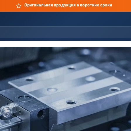
Оригинальная продукция в короткие сроки