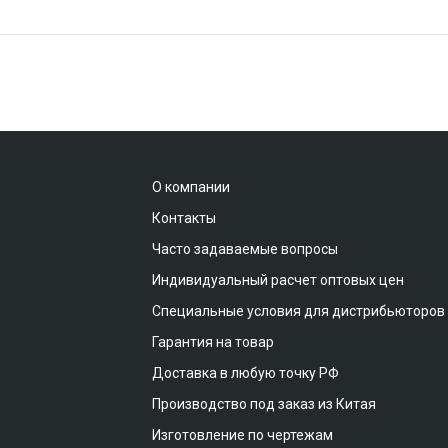
О компании
Контакты
Часто задаваемые вопросы
Индивидуальный расчет оптовых цен
Специальные условия для дистрибьюторов
Гарантия на товар
Доставка в любую точку РФ
Производство под заказ из Китая
Изготовление по чертежам