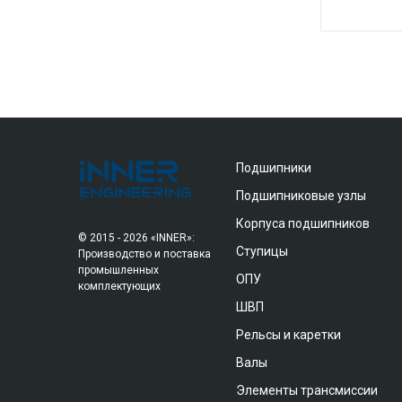
Подшипники
Подшипниковые узлы
Корпуса подшипников
© 2015 - 2026 «INNER»:
Ступицы
Производство и поставка
промышленных
ОПУ
комплектующих
ШВП
Рельсы и каретки
Валы
Элементы трансмиссии