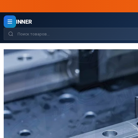
INNER