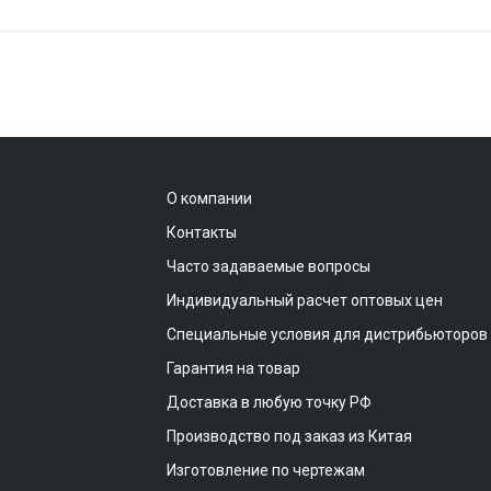
О компании
Контакты
Часто задаваемые вопросы
Индивидуальный расчет оптовых цен
Специальные условия для дистрибьюторов
Гарантия на товар
Доставка в любую точку РФ
Производство под заказ из Китая
Изготовление по чертежам