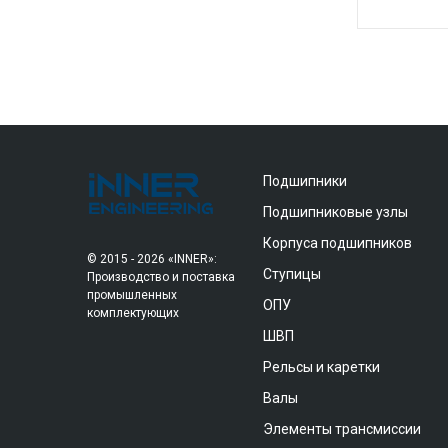
Подшипники
Подшипниковые узлы
Корпуса подшипников
© 2015 - 2026 «INNER»:
Ступицы
Производство и поставка
промышленных
ОПУ
комплектующих
ШВП
Рельсы и каретки
Валы
Элементы трансмиссии