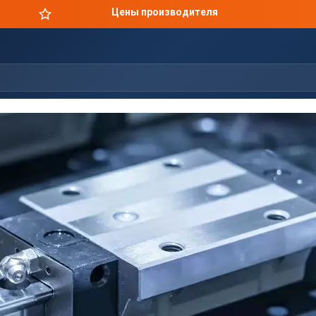
Цены производителя