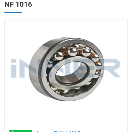
NF 1016