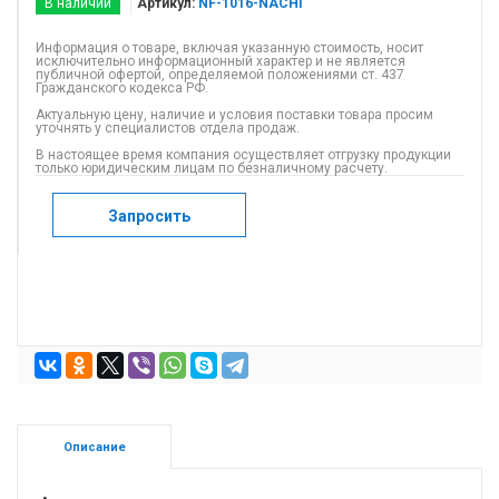
В наличии
Артикул:
NF-1016-NACHI
Информация о товаре, включая указанную стоимость, носит
исключительно информационный характер и не является
публичной офертой, определяемой положениями ст. 437
Гражданского кодекса РФ.
Актуальную цену, наличие и условия поставки товара просим
уточнять у специалистов отдела продаж.
В настоящее время компания осуществляет отгрузку продукции
только юридическим лицам по безналичному расчету.
Запросить
Описание