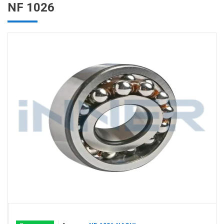
NF 1026