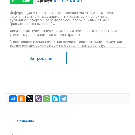
В наличии
Артикул:
NF-1026-NACHI
Информация о товаре, включая указанную стоимость, носит
исключительно информационный характер и не является
публичной офертой, определяемой положениями ст. 437
Гражданского кодекса РФ.
Актуальную цену, наличие и условия поставки товара просим
уточнять у специалистов отдела продаж.
В настоящее время компания осуществляет отгрузку продукции
только юридическим лицам по безналичному расчету.
Запросить
Описание