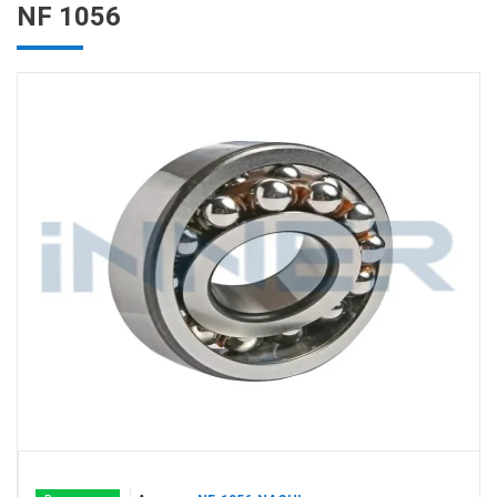
NF 1056