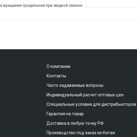
а вращения предельная при жидкой смазке
О компании
Контакты
Часто задаваемые вопросы
Индивидуальный расчет оптовых цен
Специальные условия для дистрибьюторов
Гарантия на товар
Доставка в любую точку РФ
Производство под заказ из Китая