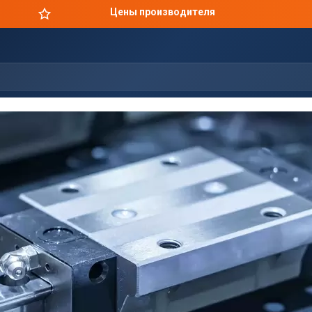
Цены производителя