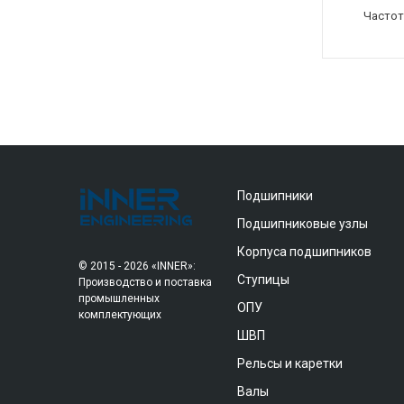
Частот
Подшипники
Подшипниковые узлы
Корпуса подшипников
© 2015 - 2026 «INNER»:
Ступицы
Производство и поставка
промышленных
ОПУ
комплектующих
ШВП
Рельсы и каретки
Валы