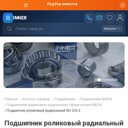
Подбор аналогов
INNER
Каталог
Главная
Каталог товаров
Подшипники
Подшипники NACHI
Подшипники шариковые радиальные сферические NACHI
Подшипник роликовый радиальный NU 236 E
Подшипник роликовый радиальный