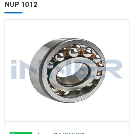
NUP 1012