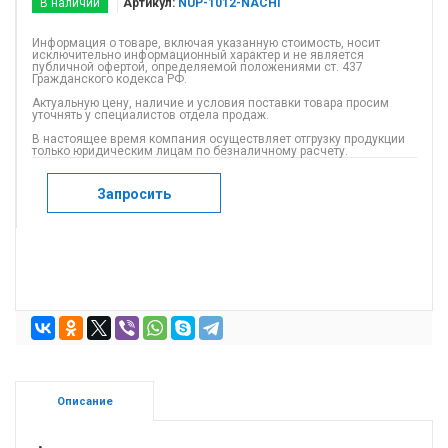
В наличии
Артикул:
NUP-1012-NACHI
Информация о товаре, включая указанную стоимость, носит
исключительно информационный характер и не является
публичной офертой, определяемой положениями ст. 437
Гражданского кодекса РФ.
Актуальную цену, наличие и условия поставки товара просим
уточнять у специалистов отдела продаж.
В настоящее время компания осуществляет отгрузку продукции
только юридическим лицам по безналичному расчету.
Запросить
Описание