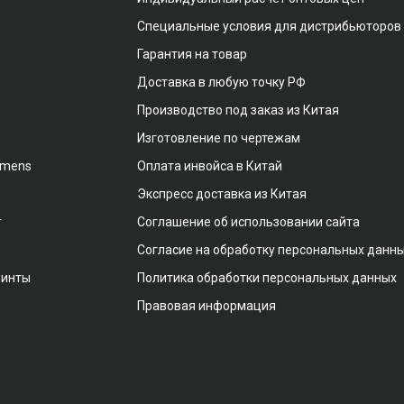
Специальные условия для дистрибьюторов
Гарантия на товар
Доставка в любую точку РФ
Производство под заказ из Китая
Изготовление по чертежам
emens
Оплата инвойса в Китай
Экспресс доставка из Китая
т
Соглашение об использовании сайта
Согласие на обработку персональных данн
винты
Политика обработки персональных данных
Правовая информация