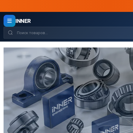
INNER