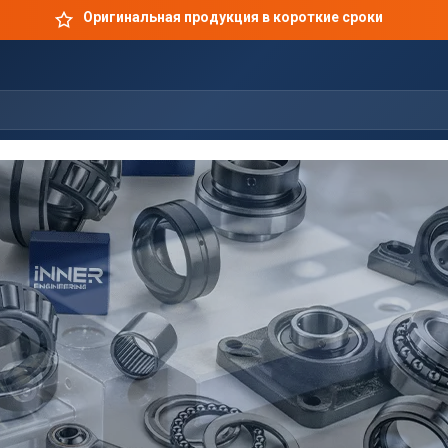
Оригинальная продукция в короткие сроки