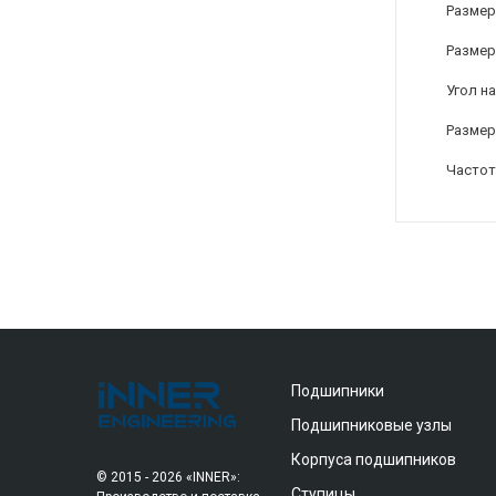
Размер
Размер
Угол на
Размер
Частот
Подшипники
Подшипниковые узлы
Корпуса подшипников
© 2015 - 2026 «INNER»:
Ступицы