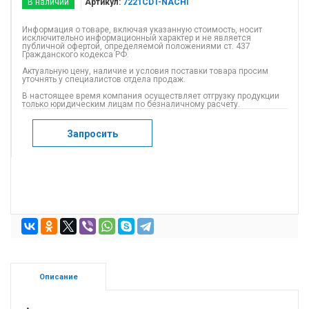
В наличии
Артикул:
7221CDT-NACHI
Информация о товаре, включая указанную стоимость, носит
исключительно информационный характер и не является
публичной офертой, определяемой положениями ст. 437
Гражданского кодекса РФ.
Актуальную цену, наличие и условия поставки товара просим
уточнять у специалистов отдела продаж.
В настоящее время компания осуществляет отгрузку продукции
только юридическим лицам по безналичному расчету.
Запросить
Описание