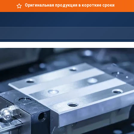
Оригинальная продукция в короткие сроки