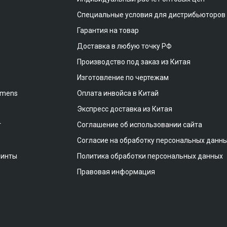
Специальные условия для дистрибьюторов
Гарантия на товар
Доставка в любую точку РФ
Производство под заказ из Китая
Изготовление по чертежам
emens
Оплата инвойса в Китай
Экспресс доставка из Китая
т
Соглашение об использовании сайта
Согласие на обработку персональных данн
винты
Политика обработки персональных данных
Правовая информация