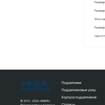
Размер
Размер
Угол на
Размер
Частот
Подшипники
Подшипниковые узлы
Корпуса подшипников
© 2015 - 2026 «INNER»:
Ступицы