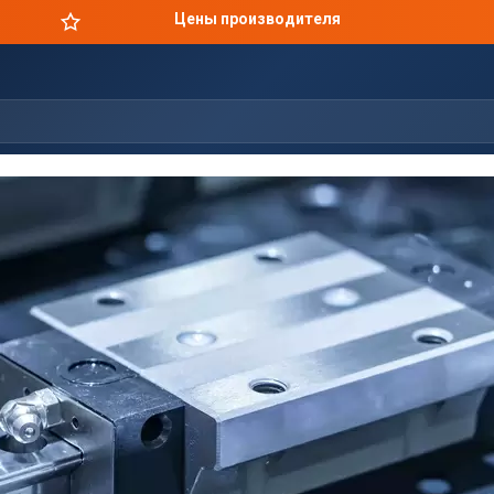
Цены производителя