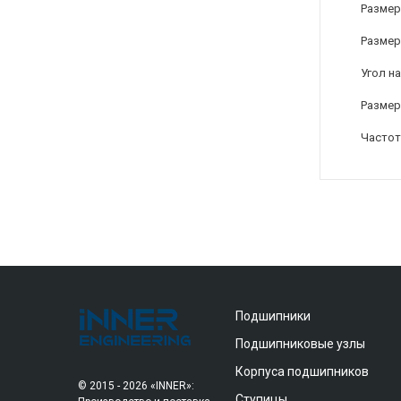
Размер
Размер
Угол на
Размер
Частот
Подшипники
Подшипниковые узлы
Корпуса подшипников
© 2015 - 2026 «INNER»:
Ступицы