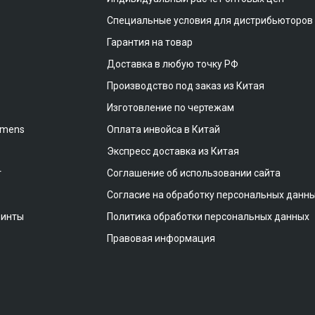
Специальные условия для дистрибьюторов
Гарантия на товар
Доставка в любую точку РФ
Производство под заказ из Китая
Изготовление по чертежам
emens
Оплата инвойса в Китай
Экспресс доставка из Китая
т
Соглашение об использовании сайта
Согласие на обработку персональных данн
винты
Политика обработки персональных данных
Правовая информация