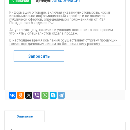
В наличии
Артикул:
7314CDF-NACHI
Информация о товаре, включая указанную стоимость, носит
исключительно информационный характер и не является
публичной офертой, определяемой положениями ст. 437
Гражданского кодекса РФ.
Актуальную цену, наличие и условия поставки товара просим
уточнять у специалистов отдела продаж.
В настоящее время компания осуществляет отгрузку продукции
только юридическим лицам по безналичному расчету.
Запросить
Описание