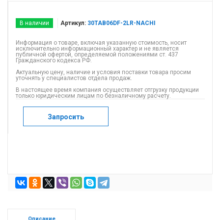
В наличии
Артикул:
30TAB06DF-2LR-NACHI
Информация о товаре, включая указанную стоимость, носит
исключительно информационный характер и не является
публичной офертой, определяемой положениями ст. 437
Гражданского кодекса РФ.
Актуальную цену, наличие и условия поставки товара просим
уточнять у специалистов отдела продаж.
В настоящее время компания осуществляет отгрузку продукции
только юридическим лицам по безналичному расчету.
Запросить
Описание